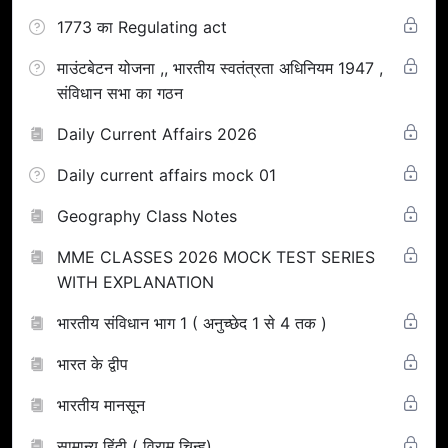
1773 का Regulating act
माउंटबेटन योजना ,, भारतीय स्वतंत्रता अधिनियम 1947 ,
संविधान सभा का गठन
Daily Current Affairs 2026
Daily current affairs mock 01
Geography Class Notes
MME CLASSES 2026 MOCK TEST SERIES
WITH EXPLANATION
भारतीय संविधान भाग 1 ( अनुच्छेद 1 से 4 तक )
भारत के द्वीप
भारतीय मानसून
सामान्य हिंदी ( विराम चिन्ह)