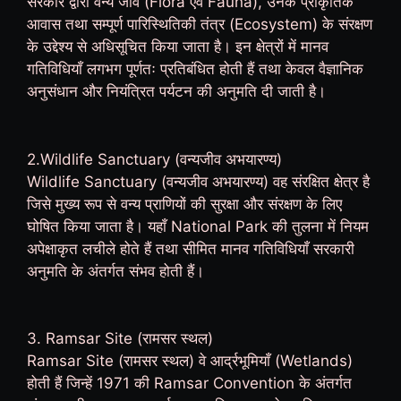
सरकार द्वारा वन्य जीव (Flora एवं Fauna), उनके प्राकृतिक
आवास तथा सम्पूर्ण पारिस्थितिकी तंत्र (Ecosystem) के संरक्षण
के उद्देश्य से अधिसूचित किया जाता है। इन क्षेत्रों में मानव
गतिविधियाँ लगभग पूर्णतः प्रतिबंधित होती हैं तथा केवल वैज्ञानिक
अनुसंधान और नियंत्रित पर्यटन की अनुमति दी जाती है।
2.Wildlife Sanctuary (वन्यजीव अभयारण्य)
Wildlife Sanctuary (वन्यजीव अभयारण्य) वह संरक्षित क्षेत्र है
जिसे मुख्य रूप से वन्य प्राणियों की सुरक्षा और संरक्षण के लिए
घोषित किया जाता है। यहाँ National Park की तुलना में नियम
अपेक्षाकृत लचीले होते हैं तथा सीमित मानव गतिविधियाँ सरकारी
अनुमति के अंतर्गत संभव होती हैं।
3. Ramsar Site (रामसर स्थल)
Ramsar Site (रामसर स्थल) वे आर्द्रभूमियाँ (Wetlands)
होती हैं जिन्हें 1971 की Ramsar Convention के अंतर्गत