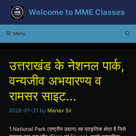
Skip
Welcome to MME Classes
to
content
Menu
उत्तराखंड के नेशनल पार्क,
वन्यजीव अभयारण्य व
रामसर साइट…
2026-01-31
by
Manav Sir
1.National Park (राष्ट्रीय उद्यान) वह प्राकृतिक क्षेत्र है जिसे