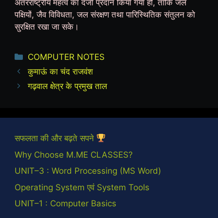
अंतरराष्ट्रीय महत्व का दर्जा प्रदान किया गया हो, ताकि जल
पक्षियों, जैव विविधता, जल संरक्षण तथा पारिस्थितिक संतुलन को
सुरक्षित रखा जा सके।
Categories
COMPUTER NOTES
कुमाऊं का चंद राजवंश
गढ़वाल क्षेत्र के प्रमुख ताल
सफलता की और बढ़ते सपने
Why Choose M.ME CLASSES?
UNIT–3 : Word Processing (MS Word)
Operating System एवं System Tools
UNIT–1 : Computer Basics